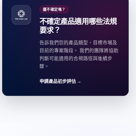
還不確定嗎？
不確定產品適用哪些法規
要求？
告訴我們您的產品類型、目標市場及
目前的專案階段， 我們的團隊將協助
判斷可能適用的合規路徑與後續步
驟。
申請產品初步評估 →