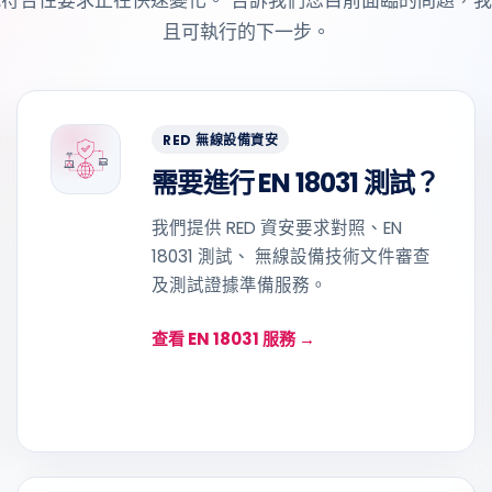
且可執行的下一步。
RED 無線設備資安
需要進行 EN 18031 測試？
我們提供 RED 資安要求對照、EN
18031 測試、 無線設備技術文件審查
及測試證據準備服務。
查看 EN 18031 服務 →