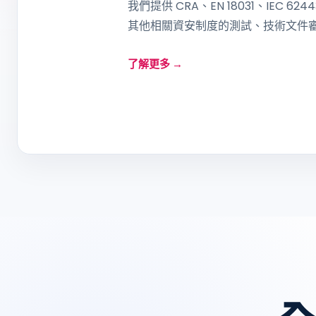
我們提供 CRA、EN 18031、IEC 624
其他相關資安制度的測試、技術文件
了解更多 →