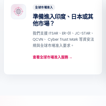
全球市場准入
準備進入印度、日本或其
他市場？
我們支援 ITSAR、ER-01、JC-STAR、
QCVN、 Cyber Trust Mark 等資安法
規與全球市場准入要求。
查看全球市場准入服務 →