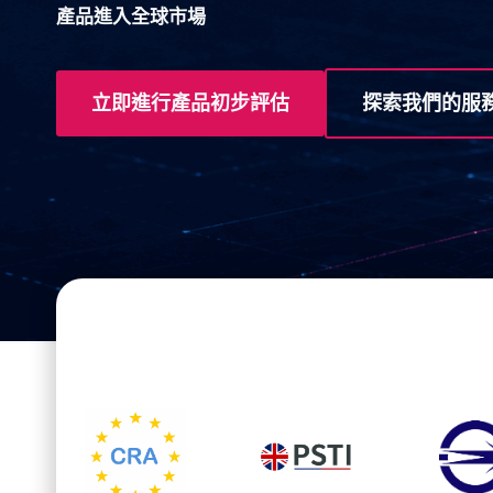
產品進入全球市場
立即進行產品初步評估
探索我們的服