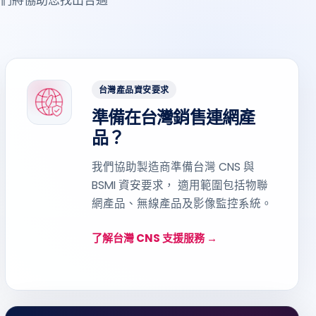
台灣產品資安要求
準備在台灣銷售連網產
品？
我們協助製造商準備台灣 CNS 與
BSMI 資安要求， 適用範圍包括物聯
網產品、無線產品及影像監控系統。
了解台灣 CNS 支援服務 →