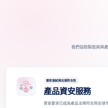
我們協助製造商與產
資安測試與法規符合性
產品資安服務
資安要求已成為產品法規符合與全球