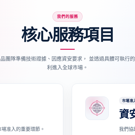
我們的服務
核心服務項目
品團隊準備技術證據、因應資安要求， 並透過具體可執行
利進入全球市場。
市場准
資
市場准入的重要環節。
我們協