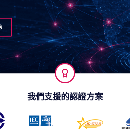
務
我們支援的認證方案